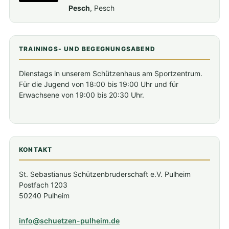
Pesch
, Pesch
TRAININGS- UND BEGEGNUNGSABEND
Dienstags in unserem Schützenhaus am Sportzentrum.
Für die Jugend von 18:00 bis 19:00 Uhr und für
Erwachsene von 19:00 bis 20:30 Uhr.
KONTAKT
St. Sebastianus Schützenbruderschaft e.V. Pulheim
Postfach 1203
50240 Pulheim
info@schuetzen-pulheim.de