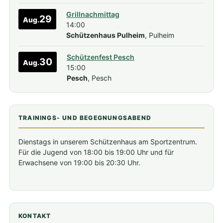
Grillnachmittag
29
Aug.
14:00
Schützenhaus Pulheim
, Pulheim
Schützenfest Pesch
30
Aug.
15:00
Pesch
, Pesch
TRAININGS- UND BEGEGNUNGSABEND
Dienstags in unserem Schützenhaus am Sportzentrum.
Für die Jugend von 18:00 bis 19:00 Uhr und für
Erwachsene von 19:00 bis 20:30 Uhr.
KONTAKT