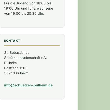
Für die Jugend von 18:00 bis
19:00 Uhr und für Erwachsene
von 19:00 bis 20:30 Uhr.
KONTAKT
St. Sebastianus
Schützenbruderschaft e.V.
Pulheim
Postfach 1203
50240 Pulheim
info@schuetzen-pulheim.de