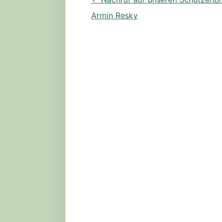
Armin Resky