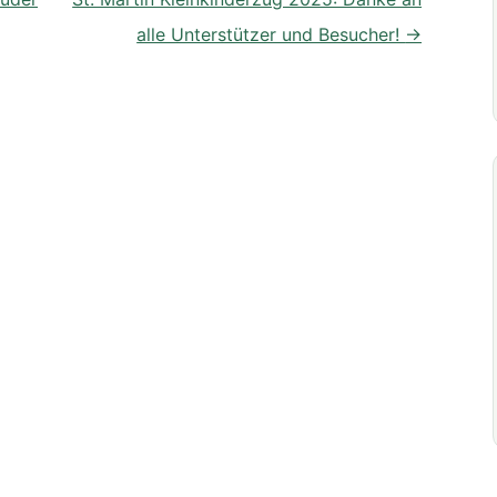
alle Unterstützer und Besucher!
→