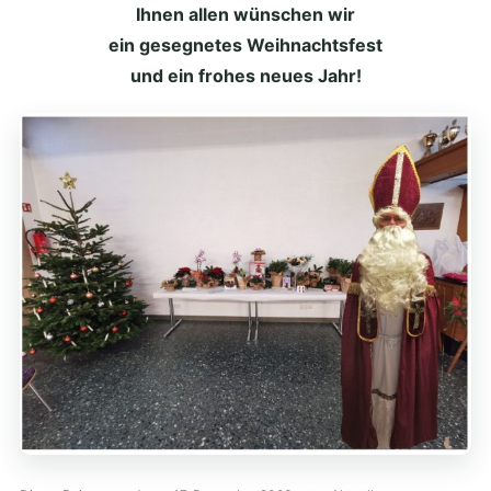
Ihnen allen wünschen wir
ein gesegnetes Weihnachtsfest
und ein frohes neues Jahr!