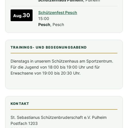
Schützenfest Pesch
30
Aug.
15:00
Pesch
, Pesch
TRAININGS- UND BEGEGNUNGSABEND
Dienstags in unserem Schützenhaus am Sportzentrum.
Für die Jugend von 18:00 bis 19:00 Uhr und für
Erwachsene von 19:00 bis 20:30 Uhr.
KONTAKT
St. Sebastianus Schützenbruderschaft e.V. Pulheim
Postfach 1203