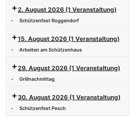
2. August 2026
(1 Veranstaltung)
-
Schützenfest Roggendorf
15. August 2026
(1 Veranstaltung)
-
Arbeiten am Schützenhaus
29. August 2026
(1 Veranstaltung)
-
Grillnachmittag
30. August 2026
(1 Veranstaltung)
-
Schützenfest Pesch