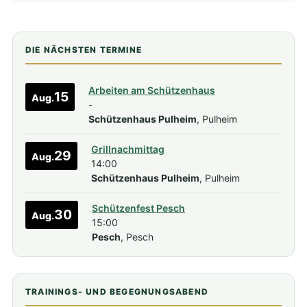
DIE NÄCHSTEN TERMINE
Arbeiten am Schützenhaus
15
Aug.
-
Schützenhaus Pulheim
, Pulheim
Grillnachmittag
29
Aug.
14:00
Schützenhaus Pulheim
, Pulheim
Schützenfest Pesch
30
Aug.
15:00
Pesch
, Pesch
TRAININGS- UND BEGEGNUNGSABEND