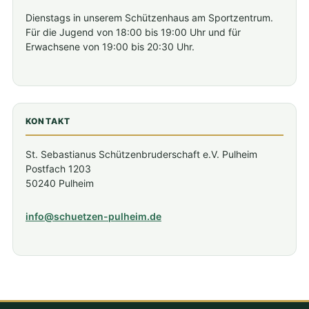
Dienstags in unserem Schützenhaus am Sportzentrum.
Für die Jugend von 18:00 bis 19:00 Uhr und für
Erwachsene von 19:00 bis 20:30 Uhr.
KONTAKT
St. Sebastianus Schützenbruderschaft e.V. Pulheim
Postfach 1203
50240 Pulheim
info@schuetzen-pulheim.de