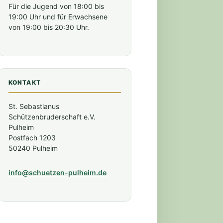
Für die Jugend von 18:00 bis
19:00 Uhr und für Erwachsene
von 19:00 bis 20:30 Uhr.
KONTAKT
St. Sebastianus
Schützenbruderschaft e.V.
Pulheim
Postfach 1203
50240 Pulheim
tung)
info@schuetzen-pulheim.de