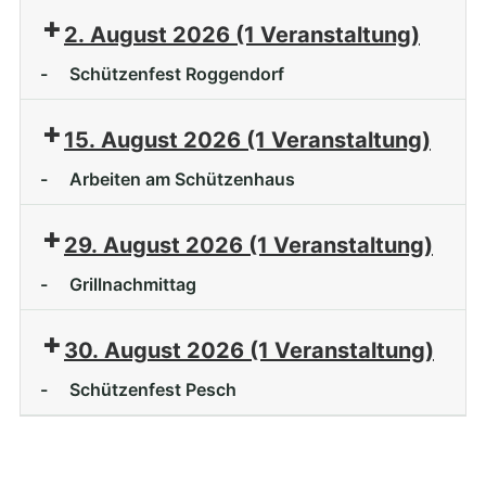
2. August 2026
(1 Veranstaltung)
-
Schützenfest Roggendorf
15. August 2026
(1 Veranstaltung)
-
Arbeiten am Schützenhaus
29. August 2026
(1 Veranstaltung)
-
Grillnachmittag
30. August 2026
(1 Veranstaltung)
-
Schützenfest Pesch