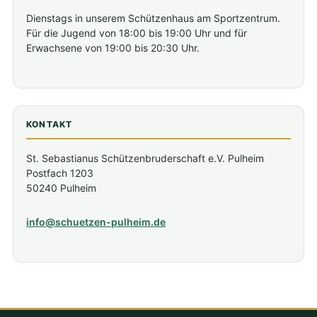
Dienstags in unserem Schützenhaus am Sportzentrum.
Für die Jugend von 18:00 bis 19:00 Uhr und für
Erwachsene von 19:00 bis 20:30 Uhr.
KONTAKT
St. Sebastianus Schützenbruderschaft e.V. Pulheim
Postfach 1203
50240 Pulheim
info@schuetzen-pulheim.de