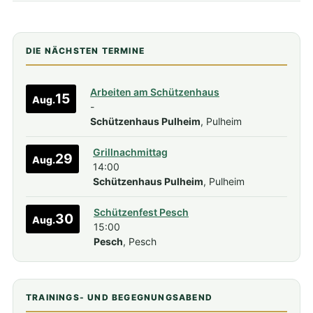
DIE NÄCHSTEN TERMINE
Arbeiten am Schützenhaus
15
Aug.
-
Schützenhaus Pulheim
, Pulheim
Grillnachmittag
29
Aug.
14:00
Schützenhaus Pulheim
, Pulheim
Schützenfest Pesch
30
Aug.
15:00
Pesch
, Pesch
TRAININGS- UND BEGEGNUNGSABEND