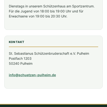
Dienstags in unserem Schützenhaus am Sportzentrum.
Für die Jugend von 18:00 bis 19:00 Uhr und für
Erwachsene von 19:00 bis 20:30 Uhr.
KONTAKT
St. Sebastianus Schützenbruderschaft e.V. Pulheim
Postfach 1203
50240 Pulheim
info@schuetzen-pulheim.de