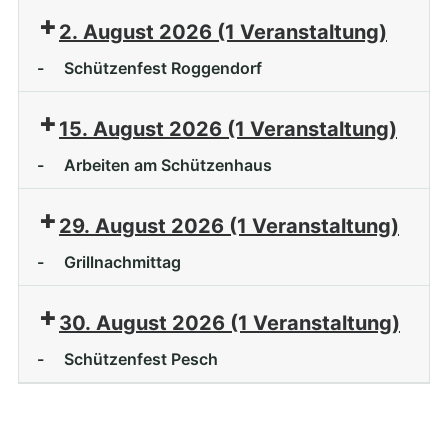
2. August 2026
(1 Veranstaltung)
-
Schützenfest Roggendorf
15. August 2026
(1 Veranstaltung)
-
Arbeiten am Schützenhaus
29. August 2026
(1 Veranstaltung)
-
Grillnachmittag
30. August 2026
(1 Veranstaltung)
-
Schützenfest Pesch