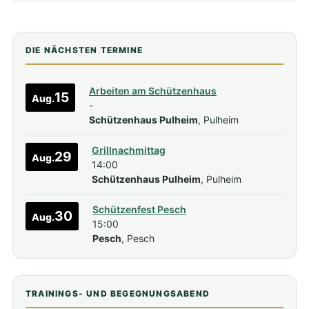
DIE NÄCHSTEN TERMINE
Arbeiten am Schützenhaus
15
Aug.
-
Schützenhaus Pulheim
, Pulheim
Grillnachmittag
29
Aug.
14:00
Schützenhaus Pulheim
, Pulheim
Schützenfest Pesch
30
Aug.
15:00
Pesch
, Pesch
TRAININGS- UND BEGEGNUNGSABEND