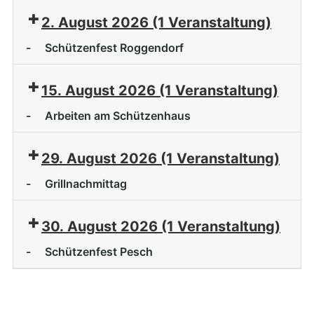
2. August 2026
(1 Veranstaltung)
-
Schützenfest Roggendorf
15. August 2026
(1 Veranstaltung)
-
Arbeiten am Schützenhaus
29. August 2026
(1 Veranstaltung)
-
Grillnachmittag
30. August 2026
(1 Veranstaltung)
-
Schützenfest Pesch