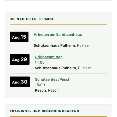
DIE NÄCHSTEN TERMINE
Arbeiten am Schützenhaus
15
Aug.
-
Schützenhaus Pulheim
, Pulheim
Grillnachmittag
29
Aug.
14:00
Schützenhaus Pulheim
, Pulheim
Schützenfest Pesch
30
Aug.
15:00
Pesch
, Pesch
TRAININGS- UND BEGEGNUNGSABEND