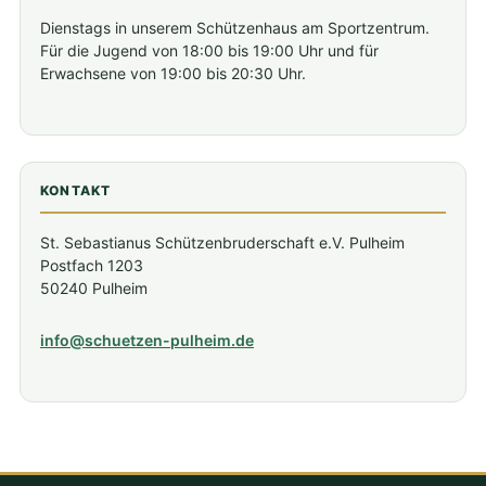
Dienstags in unserem Schützenhaus am Sportzentrum.
Für die Jugend von 18:00 bis 19:00 Uhr und für
Erwachsene von 19:00 bis 20:30 Uhr.
KONTAKT
St. Sebastianus Schützenbruderschaft e.V. Pulheim
Postfach 1203
50240 Pulheim
info@schuetzen-pulheim.de