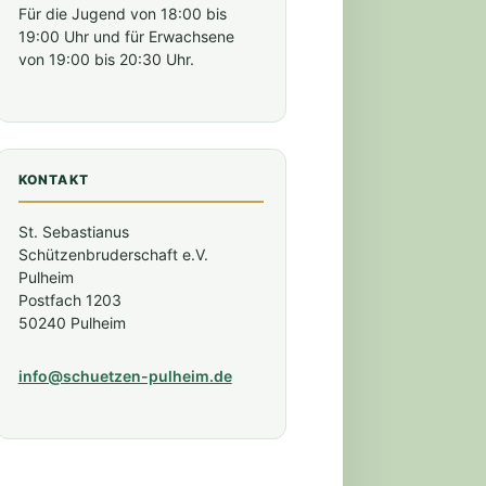
Für die Jugend von 18:00 bis
19:00 Uhr und für Erwachsene
von 19:00 bis 20:30 Uhr.
KONTAKT
St. Sebastianus
Schützenbruderschaft e.V.
Pulheim
Postfach 1203
50240 Pulheim
tung)
info@schuetzen-pulheim.de